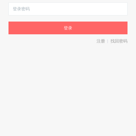
注册
找回密码
|